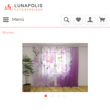
Menü
Blumen