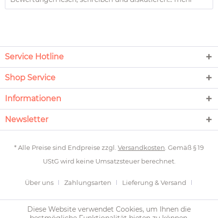
Service Hotline
Shop Service
Informationen
Newsletter
* Alle Preise sind Endpreise zzgl.
Versandkosten
. Gemäß § 19
UStG wird keine Umsatzsteuer berechnet.
Über uns
Zahlungsarten
Lieferung & Versand
Newsletter
Rückgabe
Kontakt
Gardinen messen
Diese Website verwendet Cookies, um Ihnen die