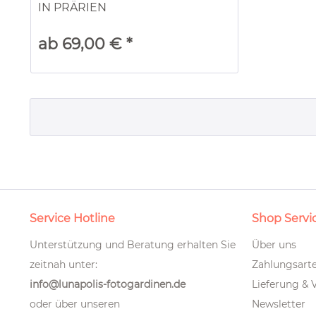
IN PRÄRIEN
ab 69,00 € *
Service Hotline
Shop Servi
Unterstützung und Beratung erhalten Sie
Über uns
zeitnah unter:
Zahlungsart
info@lunapolis-fotogardinen.de
Lieferung & 
oder über unseren
Newsletter