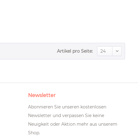
Artikel pro Seite:
Newsletter
Abonnieren Sie unseren kostenlosen
Newsletter und verpassen Sie keine
Neuigkeit oder Aktion mehr aus unserem
Shop.