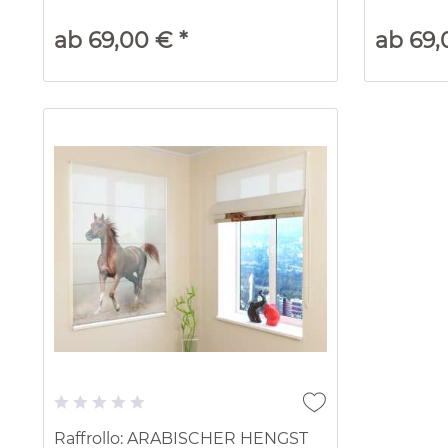
ab 69,00 € *
ab 69,
Raffrollo: ARABISCHER HENGST