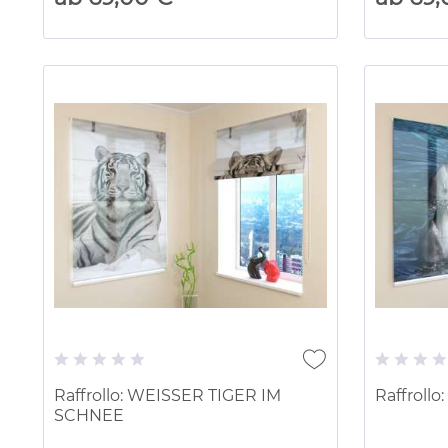
Raffrollo: WEISSER TIGER IM
Raffroll
SCHNEE