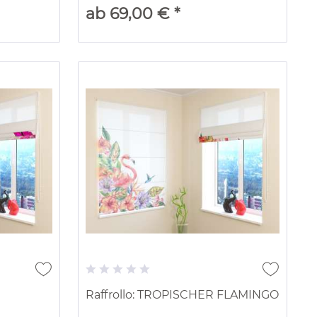
ab 69,00 € *
Raffrollo: TROPISCHER FLAMINGO