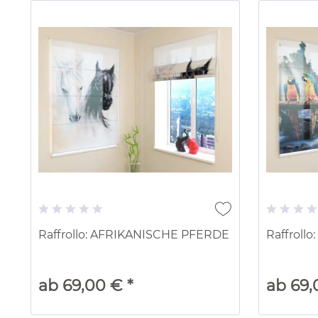
Raffrollo: AFRIKANISCHE PFERDE
Raffroll
ab 69,00 € *
ab 69,