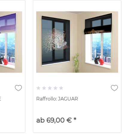
E
Raffrollo: JAGUAR
ab 69,00 € *