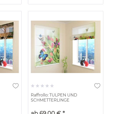
Raffrollo: TULPEN UND
SCHMETTERLINGE
ab 69,00 € *