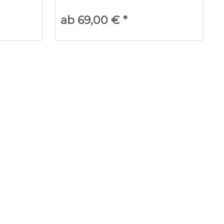
ab 69,00 € *