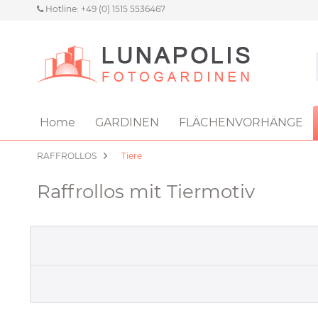
Hotline: +49 (0) 1515 5536467
Home
GARDINEN
FLÄCHENVORHÄNGE
RAFFROLLOS
Tiere
Raffrollos mit Tiermotiv