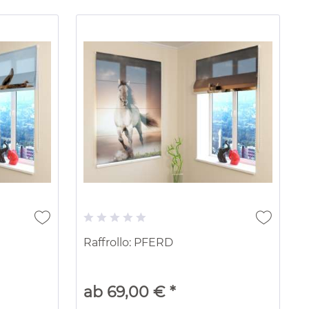
Raffrollo: PFERD
ab 69,00 € *