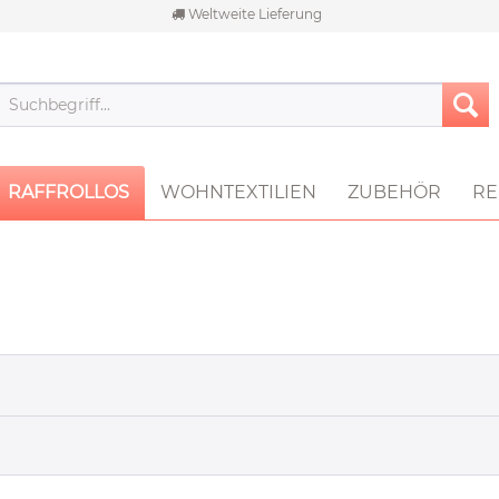
Weltweite Lieferung
RAFFROLLOS
WOHNTEXTILIEN
ZUBEHÖR
RE