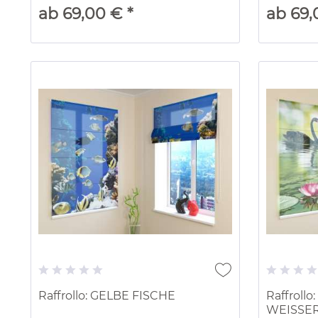
ab 69,00 € *
ab 69,
Raffrollo: GELBE FISCHE
Raffrol
WEISSE