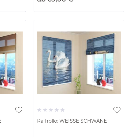
E
Raffrollo: WEISSE SCHWÄNE