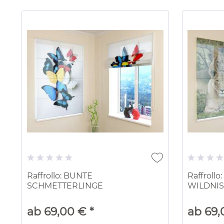
Raffrollo: BUNTE
Raffroll
SCHMETTERLINGE
WILDNIS
ab 69,00 € *
ab 69,