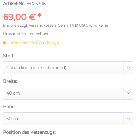
Artikel-Nr.:
WM3306
69,00 € *
Endpreis zzgl.
Versandkosten
. Gemäß § 19 UStG wird keine
Umsatzsteuer berechnet.
Lieferzeit 7-10 Werktage
Stoff:
Breite:
Höhe:
Position des Kettenzugs: