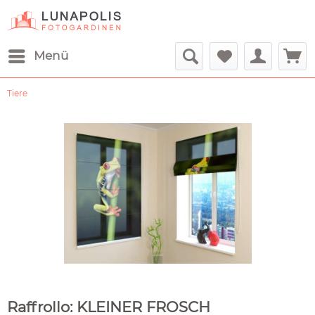
Menü
Tiere
Raffrollo: KLEINER FROSCH