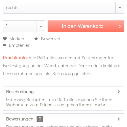
In den
Warenkorb
Merken
Bewerten
Empfehlen
Produktinfo:
Alle Raffrollos werden mit Seitenträger für
Besfestigung an der Wand, unter der Decke oder direkt am
Fensterrahmen und inkl. Kettenzug geliefert.
Beschreibung
Mit maßgefertigten Foto-Raffrollos machen Sie Ihren
Wohnraum zum Erlebnis und geben Ihrem...
mehr
Bewertungen
0