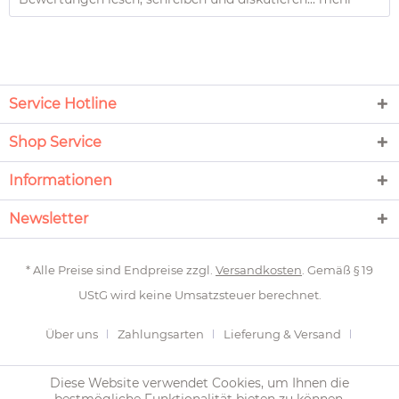
Service Hotline
Shop Service
Informationen
Newsletter
* Alle Preise sind Endpreise zzgl.
Versandkosten
. Gemäß § 19
UStG wird keine Umsatzsteuer berechnet.
Über uns
Zahlungsarten
Lieferung & Versand
Newsletter
Rückgabe
Kontakt
Gardinen messen
Diese Website verwendet Cookies, um Ihnen die