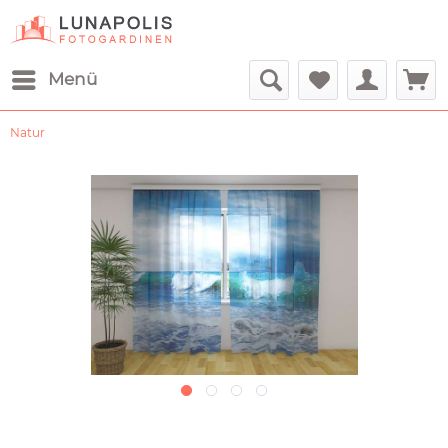
Menü
Natur