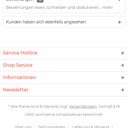
Bewertungen lesen, schreiben und diskutieren...
mehr
Kunden haben sich ebenfalls angesehen
Service Hotline
Shop Service
Informationen
Newsletter
* Alle Preise sind Endpreise zzgl.
Versandkosten
. Gemäß § 19
UStG wird keine Umsatzsteuer berechnet.
Über uns
Zahlungsarten
Lieferung & Versand