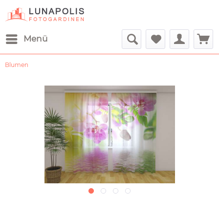
Menü
Blumen