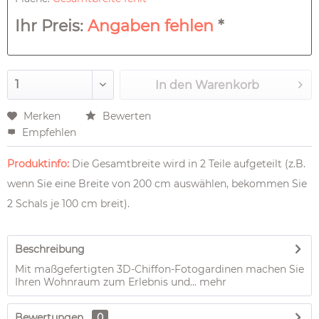
Ihr Preis:
Angaben fehlen
*
In den
Warenkorb
Merken
Bewerten
Empfehlen
Produktinfo:
Die Gesamtbreite wird in 2 Teile aufgeteilt (z.B.
wenn Sie eine Breite von 200 cm auswählen, bekommen Sie
2 Schals je 100 cm breit).
Beschreibung
Mit maßgefertigten 3D-Chiffon-Fotogardinen machen Sie
Ihren Wohnraum zum Erlebnis und...
mehr
Bewertungen
0