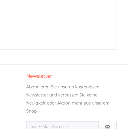
Newsletter
Abonnieren Sie unseren kostenlosen
Newsletter und verpassen Sie keine
Neuigkeit oder Aktion mehr aus unserem
Shop.