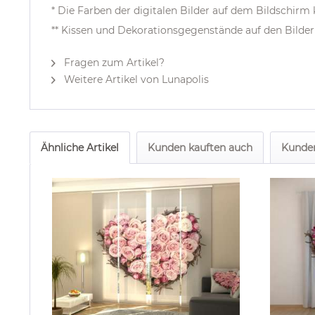
* Die Farben der digitalen Bilder auf dem Bildschir
** Kissen und Dekorationsgegenstände auf den Bilder
Fragen zum Artikel?
Weitere Artikel von Lunapolis
Ähnliche Artikel
Kunden kauften auch
Kunden