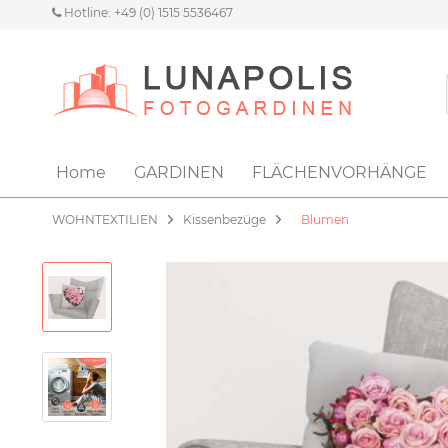
Hotline: +49 (0) 1515 5536467
Home
GARDINEN
FLÄCHENVORHÄNGE
WOHNTEXTILIEN
Kissenbezüge
Blumen