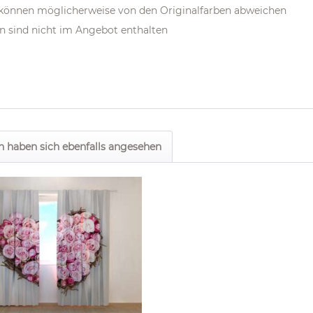
m können möglicherweise von den Originalfarben abweichen
n sind nicht im Angebot enthalten
 haben sich ebenfalls angesehen