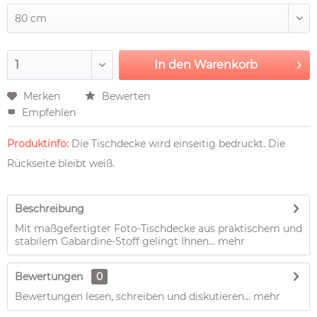
In den
Warenkorb
Merken
Bewerten
Empfehlen
Produktinfo:
Die Tischdecke wird einseitig bedruckt. Die
Rückseite bleibt weiß.
Beschreibung
Mit maßgefertigter Foto-Tischdecke aus praktischem und
stabilem Gabardine-Stoff gelingt Ihnen...
mehr
Bewertungen
0
Bewertungen lesen, schreiben und diskutieren...
mehr