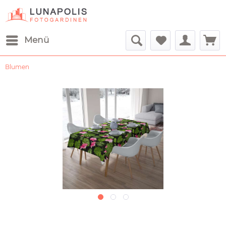
Menü
Blumen