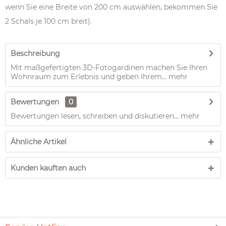
wenn Sie eine Breite von 200 cm auswählen, bekommen Sie
2 Schals je 100 cm breit).
Beschreibung
Mit maßgefertigten 3D-Fotogardinen machen Sie Ihren
Wohnraum zum Erlebnis und geben Ihrem...
mehr
Bewertungen
0
Bewertungen lesen, schreiben und diskutieren...
mehr
Ähnliche Artikel
Kunden kauften auch