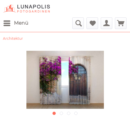
Menü
Architektur