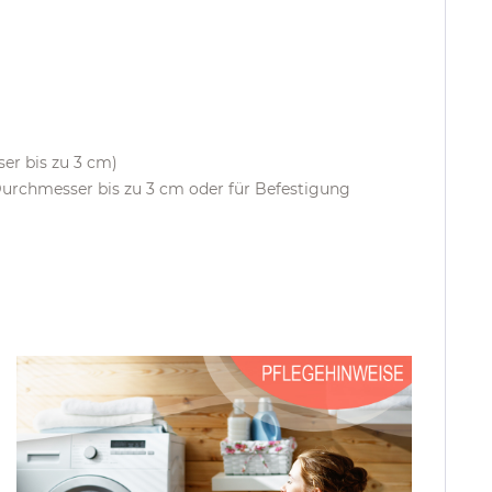
er bis zu 3 cm)
Durchmesser bis zu 3 cm oder für Befestigung