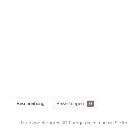
Beschreibung
Bewertungen
0
Mit maßgefertigten 3D-Fotogardinen machen Sie I