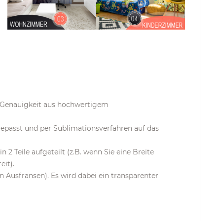
d Genauigkeit aus hochwertigem
epasst und per Sublimationsverfahren auf das
 2 Teile aufgeteilt (z.B. wenn Sie eine Breite
it).
Ausfransen). Es wird dabei ein transparenter