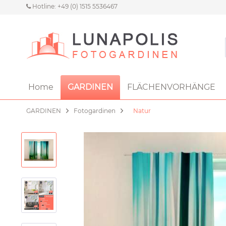
Hotline: +49 (0) 1515 5536467
Home
GARDINEN
FLÄCHENVORHÄNGE
GARDINEN
Fotogardinen
Natur