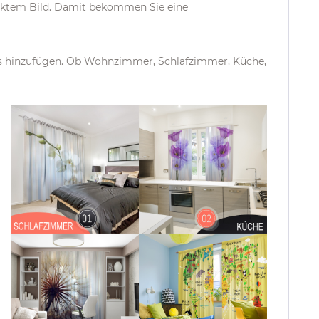
ucktem Bild. Damit bekommen Sie eine
es hinzufügen. Ob Wohnzimmer, Schlafzimmer, Küche,