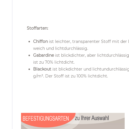
Stoffarten:
Chiffon
ist leichter, transparenter Stoff mit d
weich und lichtdurchlässig.
Gabardine
ist blickdichter, aber lichtdurchläss
ist zu 70% lichtdicht.
Blackout
ist blickdichter und lichtundurchläss
g/m². Der Stoff ist zu 100% lichtdicht.