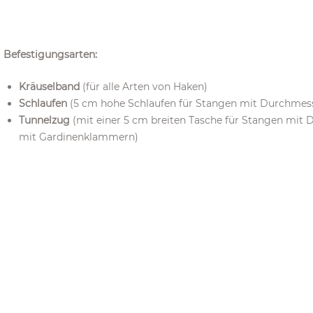
Befestigungsarten:
Kräuselband
(für alle Arten von Haken)
Schlaufen
(5 cm hohe Schlaufen für Stangen mit Durchmess
Tunnelzug
(mit einer 5 cm breiten Tasche für Stangen mit 
mit Gardinenklammern)