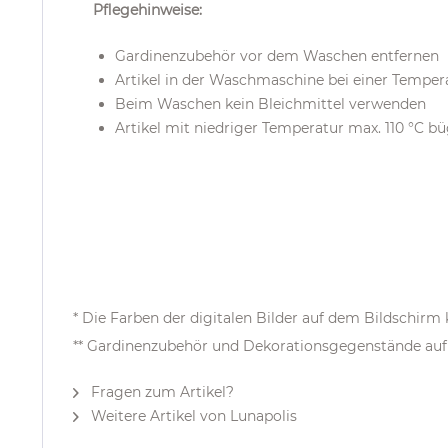
Pflegehinweise:
Gardinenzubehör vor dem Waschen entfernen
Artikel in der Waschmaschine bei einer Temper
Beim Waschen kein Bleichmittel verwenden
Artikel mit niedriger Temperatur max. 110 °C b
* Die Farben der digitalen Bilder auf dem Bildschir
** Gardinenzubehör und Dekorationsgegenstände auf 
Fragen zum Artikel?
Weitere Artikel von Lunapolis