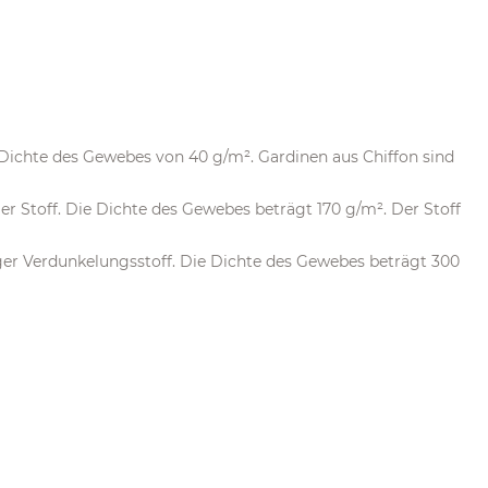
er Dichte des Gewebes von 40 g/m². Gardinen aus Chiffon sind
iger Stoff. Die Dichte des Gewebes beträgt 170 g/m². Der Stoff
iger Verdunkelungsstoff. Die Dichte des Gewebes beträgt 300