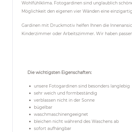
Wohlfühlklima. Fotogardinen sind unglaublich schön
Möglichkeit den eigenen vier Wänden eine einzigarti
Gardinen mit Druckmotiv helfen Ihnen die Innenans
Kinderzimmer oder Arbeitszimmer. Wir haben passe
Die wichtigsten Eigenschaften:
unsere Fotogardinen sind besonders langlebig
sehr weich und formbeständig
verblassen nicht in der Sonne
bügelbar
waschmaschinengeeignet
bleichen nicht während des Waschens ab
sofort aufhängbar