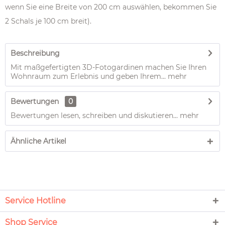
wenn Sie eine Breite von 200 cm auswählen, bekommen Sie
2 Schals je 100 cm breit).
Beschreibung
Mit maßgefertigten 3D-Fotogardinen machen Sie Ihren
Wohnraum zum Erlebnis und geben Ihrem...
mehr
Bewertungen
0
Bewertungen lesen, schreiben und diskutieren...
mehr
Ähnliche Artikel
Service Hotline
Shop Service