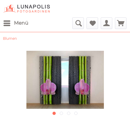
Menü
Blumen