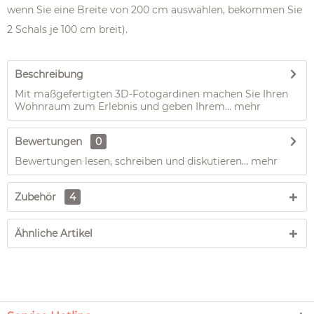
wenn Sie eine Breite von 200 cm auswählen, bekommen Sie
2 Schals je 100 cm breit).
Beschreibung
Mit maßgefertigten 3D-Fotogardinen machen Sie Ihren
Wohnraum zum Erlebnis und geben Ihrem...
mehr
Bewertungen
0
Bewertungen lesen, schreiben und diskutieren...
mehr
Zubehör
4
Ähnliche Artikel