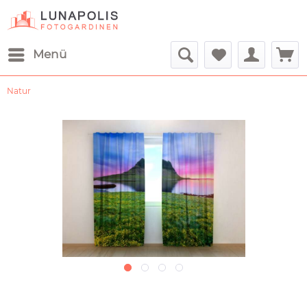
Menü
Natur