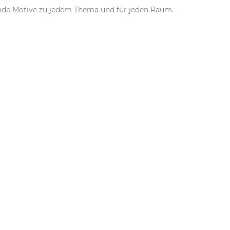
nde Motive zu jedem Thema und für jeden Raum.