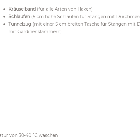
Kräuselband
(für alle Arten von Haken)
Schlaufen
(5 cm hohe Schlaufen für Stangen mit Durchmess
Tunnelzug
(mit einer 5 cm breiten Tasche für Stangen mit 
mit Gardinenklammern)
atur von 30-40 °C waschen