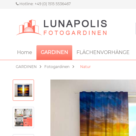
Hotline: +49 (0) 1515 5536467
Home
GARDINEN
FLÄCHENVORHÄNGE
GARDINEN
Fotogardinen
Natur