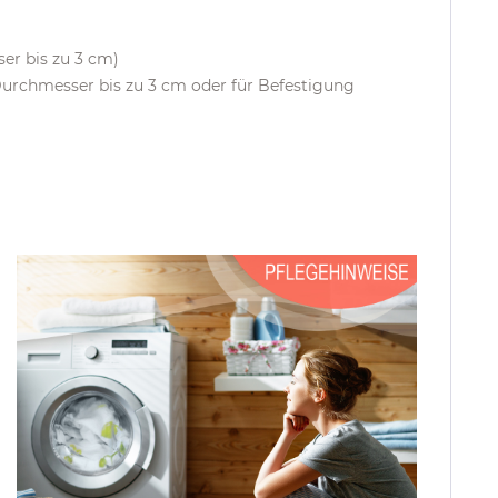
er bis zu 3 cm)
Durchmesser bis zu 3 cm oder für Befestigung