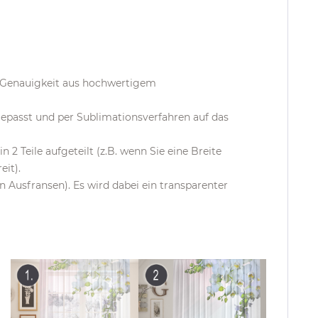
d Genauigkeit aus hochwertigem
epasst und per Sublimationsverfahren auf das
 2 Teile aufgeteilt (z.B. wenn Sie eine Breite
it).
Ausfransen). Es wird dabei ein transparenter