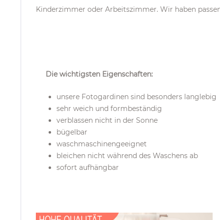
Kinderzimmer oder Arbeitszimmer. Wir haben passe
Die wichtigsten Eigenschaften:
unsere Fotogardinen sind besonders langlebig
sehr weich und formbeständig
verblassen nicht in der Sonne
bügelbar
waschmaschinengeeignet
bleichen nicht während des Waschens ab
sofort aufhängbar