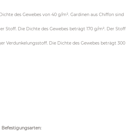
er Dichte des Gewebes von 40 g/m². Gardinen aus Chiffon sind
iger Stoff. Die Dichte des Gewebes beträgt 170 g/m². Der Stoff
iger Verdunkelungsstoff. Die Dichte des Gewebes beträgt 300
Befestigungsarten: