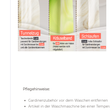
Pflegehinweise:
Gardinenzubehör vor dem Waschen entfernen
Artikel in der Waschmaschine bei einer Temper