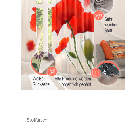
Stoffarten: