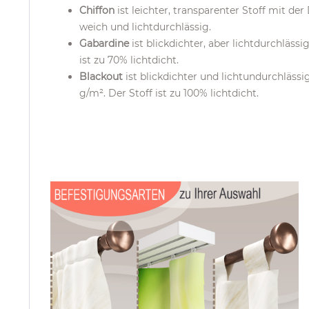
Chiffon
ist leichter, transparenter Stoff mit d
weich und lichtdurchlässig.
Gabardine
ist blickdichter, aber lichtdurchläss
ist zu 70% lichtdicht.
Blackout
ist blickdichter und lichtundurchläss
g/m². Der Stoff ist zu 100% lichtdicht.