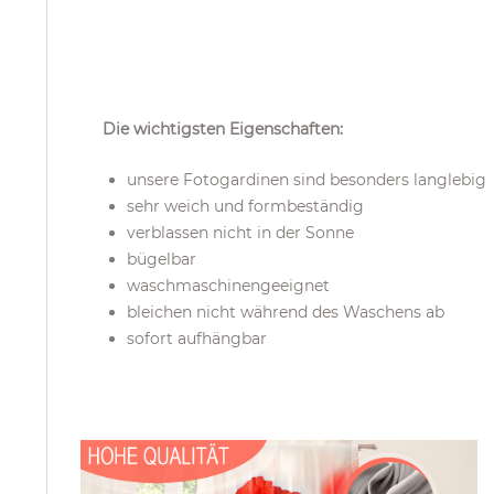
Die wichtigsten Eigenschaften:
unsere Fotogardinen sind besonders langlebig
sehr weich und formbeständig
verblassen nicht in der Sonne
bügelbar
waschmaschinengeeignet
bleichen nicht während des Waschens ab
sofort aufhängbar