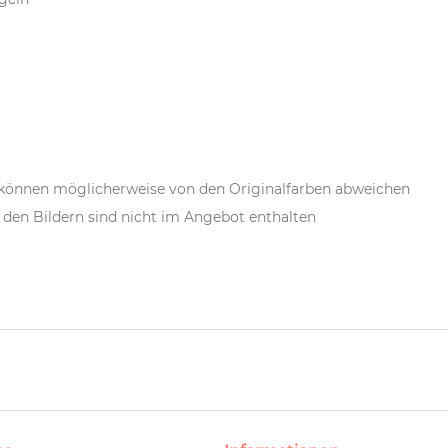
m können möglicherweise von den Originalfarben abweichen
den Bildern sind nicht im Angebot enthalten