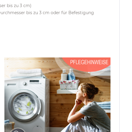
er bis zu 3 cm)
Durchmesser bis zu 3 cm oder für Befestigung