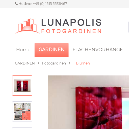
Hotline: +49 (0) 1515 5536467
Home
GARDINEN
FLÄCHENVORHÄNGE
GARDINEN
Fotogardinen
Blumen