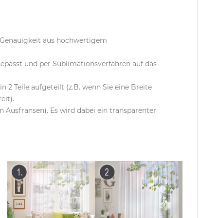
d Genauigkeit aus hochwertigem
epasst und per Sublimationsverfahren auf das
 2 Teile aufgeteilt (z.B. wenn Sie eine Breite
it).
Ausfransen). Es wird dabei ein transparenter