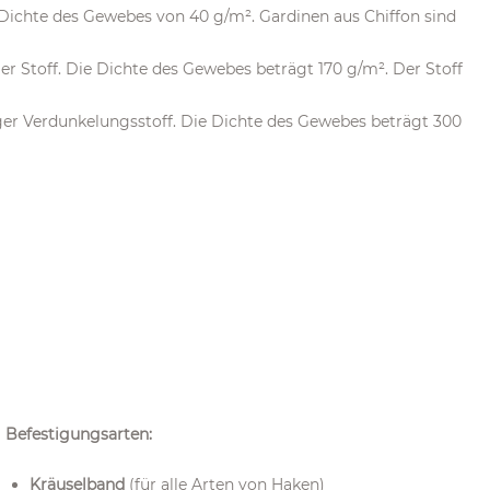
er Dichte des Gewebes von 40 g/m². Gardinen aus Chiffon sind
iger Stoff. Die Dichte des Gewebes beträgt 170 g/m². Der Stoff
iger Verdunkelungsstoff. Die Dichte des Gewebes beträgt 300
Befestigungsarten:
Kräuselband
(für alle Arten von Haken)