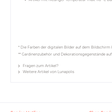
* Die Farben der digitalen Bilder auf dem Bildschir
** Gardinenzubehör und Dekorationsgegenstände auf 
Fragen zum Artikel?
Weitere Artikel von Lunapolis