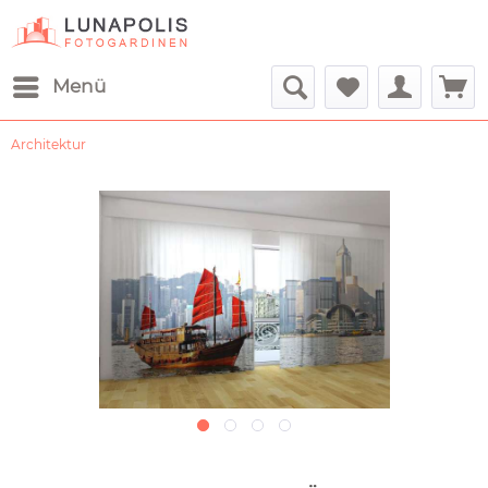
Menü
Architektur