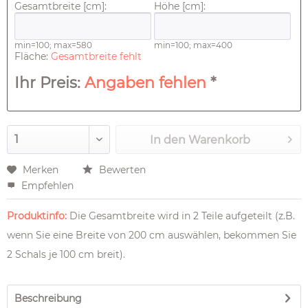
Gesamtbreite [cm]:
Höhe [cm]:
min=100; max=580
min=100; max=400
Fläche:
Gesamtbreite fehlt
Ihr Preis:
Angaben fehlen
*
In den
Warenkorb
Merken
Bewerten
Empfehlen
Produktinfo:
Die Gesamtbreite wird in 2 Teile aufgeteilt (z.B.
wenn Sie eine Breite von 200 cm auswählen, bekommen Sie
2 Schals je 100 cm breit).
Beschreibung