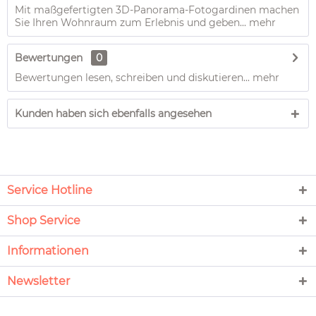
Mit maßgefertigten 3D-Panorama-Fotogardinen machen
Sie Ihren Wohnraum zum Erlebnis und geben...
mehr
Bewertungen
0
Bewertungen lesen, schreiben und diskutieren...
mehr
Kunden haben sich ebenfalls angesehen
Service Hotline
Shop Service
Informationen
Newsletter