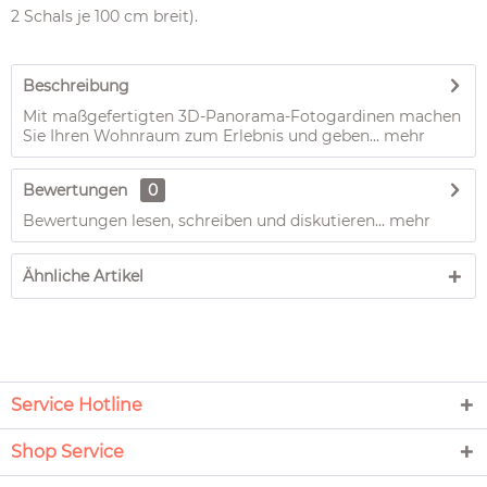
2 Schals je 100 cm breit).
Beschreibung
Mit maßgefertigten 3D-Panorama-Fotogardinen machen
Sie Ihren Wohnraum zum Erlebnis und geben...
mehr
Bewertungen
0
Bewertungen lesen, schreiben und diskutieren...
mehr
Ähnliche Artikel
Service Hotline
Shop Service