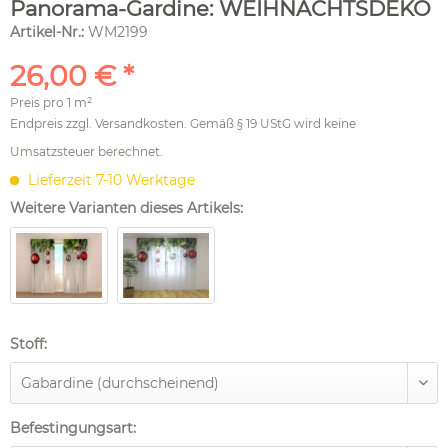
Panorama-Gardine: WEIHNACHTSDEKO
Artikel-Nr.:
WM2199
26,00 € *
Preis pro
1 m²
Endpreis zzgl.
Versandkosten
. Gemäß § 19 UStG wird keine
Umsatzsteuer berechnet.
Lieferzeit 7-10 Werktage
Weitere Varianten dieses Artikels:
Stoff:
Befestingungsart: