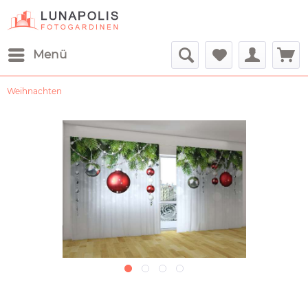
Menü
Weihnachten