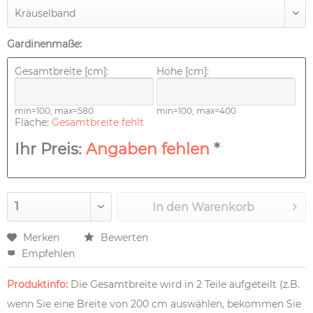
Gardinenmaße:
Gesamtbreite [cm]:
Höhe [cm]:
min=100; max=580
min=100; max=400
Fläche:
Gesamtbreite fehlt
Ihr Preis:
Angaben fehlen
*
In den
Warenkorb
Merken
Bewerten
Empfehlen
Produktinfo:
Die Gesamtbreite wird in 2 Teile aufgeteilt (z.B.
wenn Sie eine Breite von 200 cm auswählen, bekommen Sie