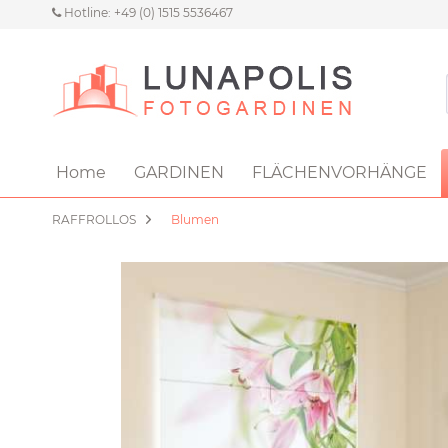
Hotline: +49 (0) 1515 5536467
Home
GARDINEN
FLÄCHENVORHÄNGE
RAFFROLLOS
Blumen