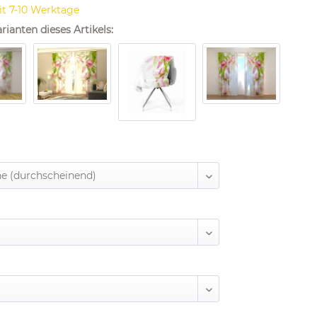
it 7-10 Werktage
rianten dieses Artikels: