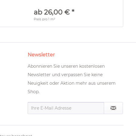
ab 26,00 € *
Preis pro
1 m²
Newsletter
Abonnieren Sie unseren kostenlosen
Newsletter und verpassen Sie keine
Neuigkeit oder Aktion mehr aus unserem
Shop.