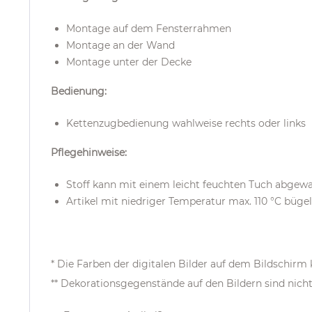
Montage auf dem Fensterrahmen
Montage an der Wand
Montage unter der Decke
Bedienung:
Kettenzugbedienung wahlweise rechts oder links
Pflegehinweise:
Stoff kann mit einem leicht feuchten Tuch abge
Artikel mit niedriger Temperatur max. 110 °C büge
* Die Farben der digitalen Bilder auf dem Bildschir
** Dekorationsgegenstände auf den Bildern sind nich