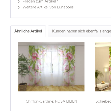
Fragen zum Artikel?
Weitere Artikel von Lunapolis
Ähnliche Artikel
Kunden haben sich ebenfalls ang
Chiffon-Gardine: ROSA LILIEN
Schiebeg