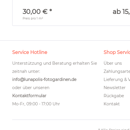
30,00 € *
ab 15
Preis pro
1 m²
Service Hotline
Shop Servi
Unterstützung und Beratung erhalten Sie
Über uns
zeitnah unter:
Zahlungsart
info@lunapolis-fotogardinen.de
Lieferung & 
oder über unseren
Newsletter
Kontaktformular
Rückgabe
Mo-Fr, 09:00 - 17:00 Uhr
Kontakt