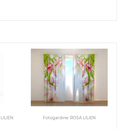
LILIEN
Fotogardine: ROSA LILIEN