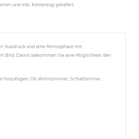
men und inkl. Kettenzug geliefert.
hr Ausdruck und eine Atmosphäre mit
tem Bild. Damit bekommen Sie eine Möglichkeit den
res hinzufügen. Ob Wohnzimmer, Schlafzimmer,