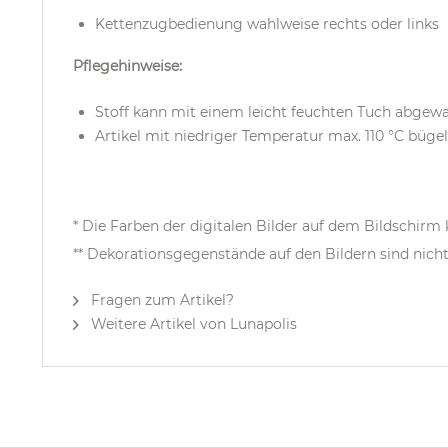
Kettenzugbedienung wahlweise rechts oder links
Pflegehinweise:
Stoff kann mit einem leicht feuchten Tuch abge
Artikel mit niedriger Temperatur max. 110 °C büge
* Die Farben der digitalen Bilder auf dem Bildschir
** Dekorationsgegenstände auf den Bildern sind nich
Fragen zum Artikel?
Weitere Artikel von Lunapolis