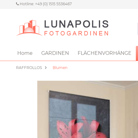
Hotline: +49 (0) 1515 5536467
Home
GARDINEN
FLÄCHENVORHÄNGE
RAFFROLLOS
Blumen