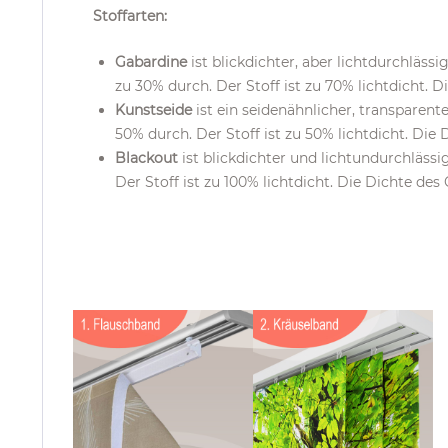
Stoffarten:
Gabardine
ist blickdichter, aber lichtdurchläss
zu 30% durch. Der Stoff ist zu 70% lichtdicht. 
Kunstseide
ist ein seidenähnlicher, transparent
50% durch. Der Stoff ist zu 50% lichtdicht. Die
Blackout
ist blickdichter und lichtundurchlässi
Der Stoff ist zu 100% lichtdicht. Die Dichte de