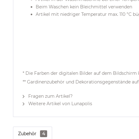
Beim Waschen kein Bleichmittel verwenden
Artikel mit niedriger Temperatur max. 110 °C b
* Die Farben der digitalen Bilder auf dem Bildschir
** Gardinenzubehör und Dekorationsgegenstände auf 
Fragen zum Artikel?
Weitere Artikel von Lunapolis
Zubehör
4