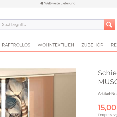
Weltweite Lieferung
RAFFROLLOS
WOHNTEXTILIEN
ZUBEHÖR
RE
Schie
MUS
Artikel-Nr.
15,00
Endpreis zz