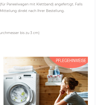
(für Paneelwagen mit Klettband) angefertigt. Falls
Mitteilung direkt nach Ihrer Bestellung.
urchmesser bis zu 3 cm)