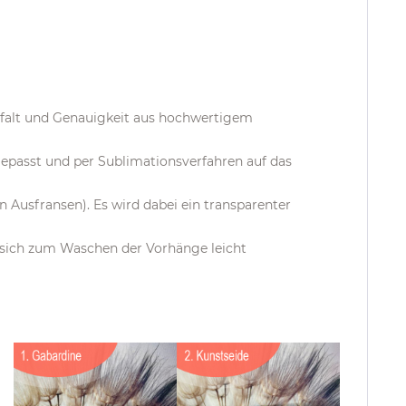
gfalt und Genauigkeit aus hochwertigem
epasst und per Sublimationsverfahren auf das
Ausfransen). Es wird dabei ein transparenter
t sich zum Waschen der Vorhänge leicht