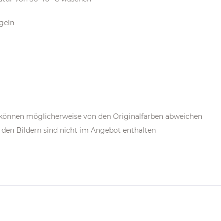
ügeln
m können möglicherweise von den Originalfarben abweichen
den Bildern sind nicht im Angebot enthalten