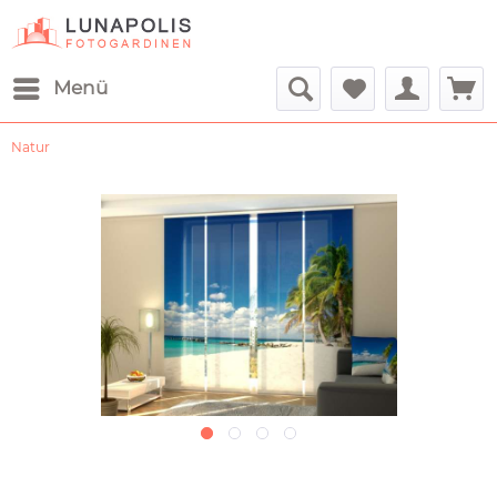
Menü
Natur