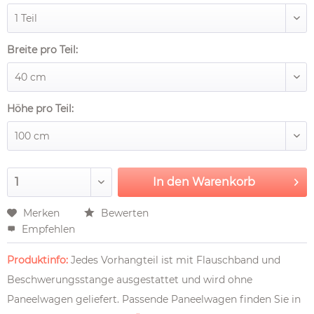
Breite pro Teil:
Höhe pro Teil:
In den
Warenkorb
Merken
Bewerten
Empfehlen
Produktinfo:
Jedes Vorhangteil ist mit Flauschband und
Beschwerungsstange ausgestattet und wird ohne
Paneelwagen geliefert. Passende Paneelwagen finden Sie in