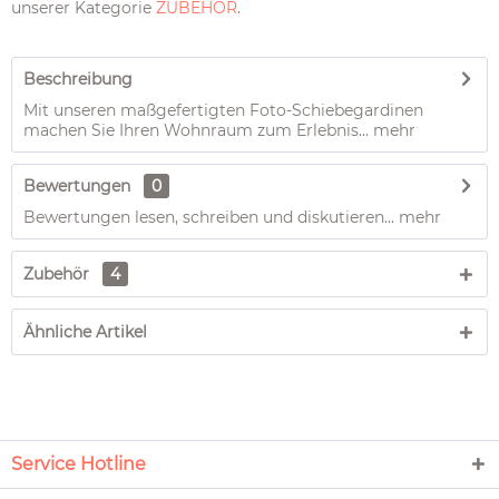
unserer Kategorie
ZUBEHÖR
.
Beschreibung
Mit unseren maßgefertigten Foto-Schiebegardinen
machen Sie Ihren Wohnraum zum Erlebnis...
mehr
Bewertungen
0
Bewertungen lesen, schreiben und diskutieren...
mehr
Zubehör
4
Ähnliche Artikel
Service Hotline