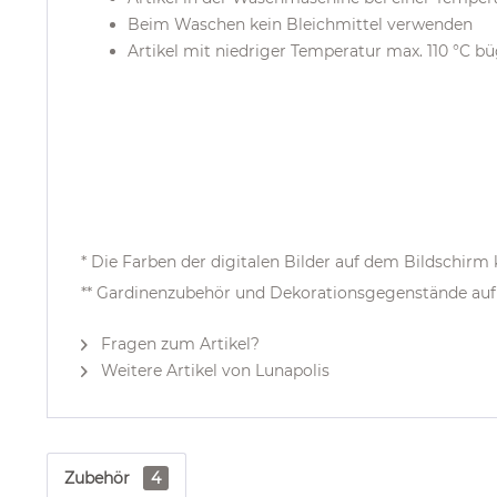
Beim Waschen kein Bleichmittel verwenden
Artikel mit niedriger Temperatur max. 110 °C b
* Die Farben der digitalen Bilder auf dem Bildschir
** Gardinenzubehör und Dekorationsgegenstände auf 
Fragen zum Artikel?
Weitere Artikel von Lunapolis
Zubehör
4