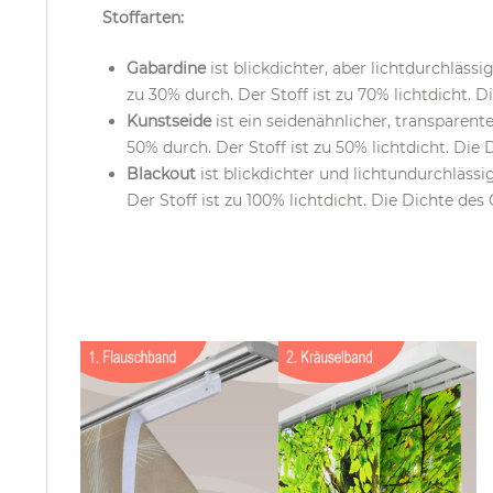
Stoffarten:
Gabardine
ist blickdichter, aber lichtdurchläss
zu 30% durch. Der Stoff ist zu 70% lichtdicht. 
Kunstseide
ist ein seidenähnlicher, transparent
50% durch. Der Stoff ist zu 50% lichtdicht. Die
Blackout
ist blickdichter und lichtundurchlässi
Der Stoff ist zu 100% lichtdicht. Die Dichte de