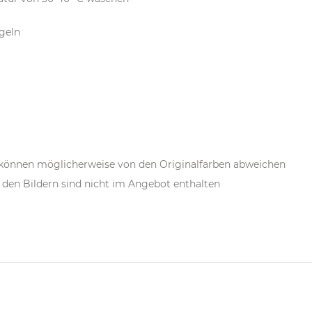
ügeln
m können möglicherweise von den Originalfarben abweichen
den Bildern sind nicht im Angebot enthalten