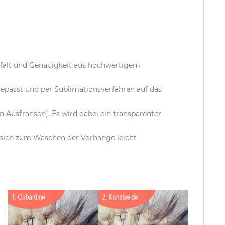
gfalt und Genauigkeit aus hochwertigem
epasst und per Sublimationsverfahren auf das
Ausfransen). Es wird dabei ein transparenter
t sich zum Waschen der Vorhänge leicht