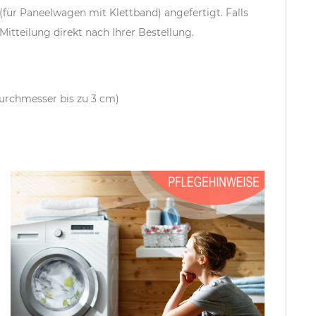
(für Paneelwagen mit Klettband) angefertigt. Falls
Mitteilung direkt nach Ihrer Bestellung.
urchmesser bis zu 3 cm)