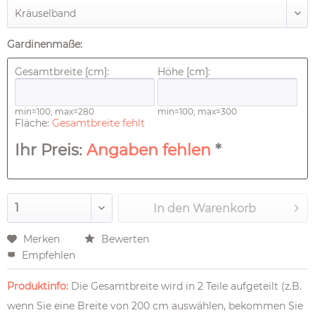
Gardinenmaße:
Gesamtbreite [cm]:
Höhe [cm]:
min=100; max=280
min=100; max=300
Fläche:
Gesamtbreite fehlt
Ihr Preis:
Angaben fehlen
*
In den
Warenkorb
Merken
Bewerten
Empfehlen
Produktinfo:
Die Gesamtbreite wird in 2 Teile aufgeteilt (z.B.
wenn Sie eine Breite von 200 cm auswählen, bekommen Sie