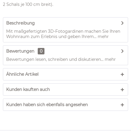
2 Schals je 100 cm breit).
Beschreibung
Mit maßgefertigten 3D-Fotogardinen machen Sie Ihren
Wohnraum zum Erlebnis und geben Ihrem...
mehr
Bewertungen
0
Bewertungen lesen, schreiben und diskutieren...
mehr
Ähnliche Artikel
Kunden kauften auch
Kunden haben sich ebenfalls angesehen