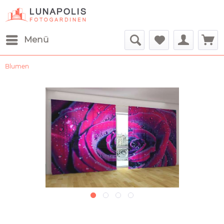
Menü
Blumen