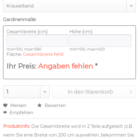
Gardinenmaße:
Gesamtbreite [cm]:
Höhe [cm]:
min=100; max=580
min=100; max=400
Fläche:
Gesamtbreite fehlt
Ihr Preis:
Angaben fehlen
*
In den
Warenkorb
Merken
Bewerten
Empfehlen
Produktinfo:
Die Gesamtbreite wird in 2 Teile aufgeteilt (z.B.
wenn Sie eine Breite von 200 cm auswählen, bekommen Sie