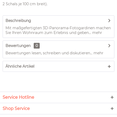
2 Schals je 100 cm breit).
Beschreibung
Mit maßgefertigten 3D-Panorama-Fotogardinen machen
Sie Ihren Wohnraum zum Erlebnis und geben...
mehr
Bewertungen
0
Bewertungen lesen, schreiben und diskutieren...
mehr
Ähnliche Artikel
Service Hotline
Shop Service